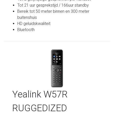
Tot 21 uur gesprekstijd / 166uur standby
Bereik tot 50 meter binnen en 300 meter
buitenshuis
HD geluidskwaliteit
Bluetooth
Yealink W57R
RUGGEDIZED