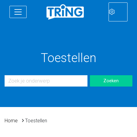
Toestellen
Home
Toestellen
Toestellen