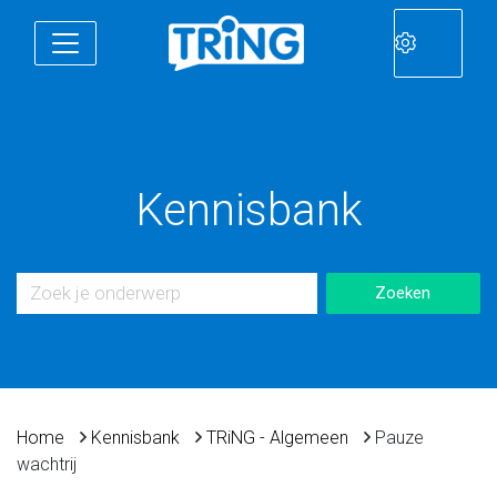
Kennisbank
Home
Kennisbank
TRiNG - Algemeen
Pauze
wachtrij