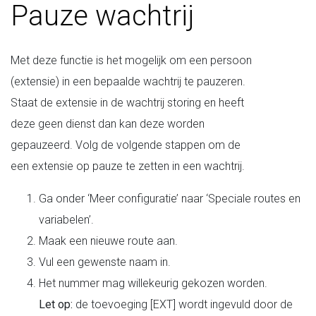
Pauze wachtrij
Met deze functie is het mogelijk om een persoon
(extensie) in een bepaalde wachtrij te pauzeren.
Staat de extensie in de wachtrij storing en heeft
deze geen dienst dan kan deze worden
gepauzeerd. Volg de volgende stappen om de
een extensie op pauze te zetten in een wachtrij.
Ga onder ‘Meer configuratie’ naar ‘Speciale routes en
variabelen’.
Maak een nieuwe route aan.
Vul een gewenste naam in.
Het nummer mag willekeurig gekozen worden.
Let op:
de toevoeging [EXT] wordt ingevuld door de