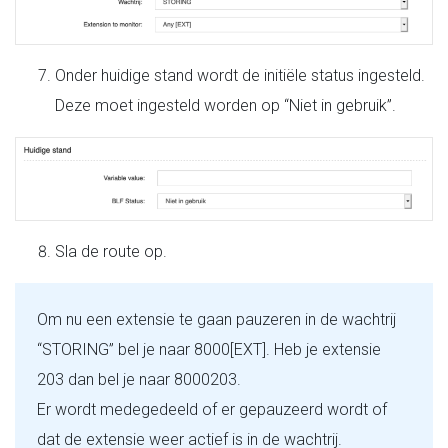
Onder huidige stand wordt de initiële status ingesteld.
Deze moet ingesteld worden op “Niet in gebruik”.
Sla de route op.
Om nu een extensie te gaan pauzeren in de wachtrij
“STORING” bel je naar 8000[EXT]. Heb je extensie
203 dan bel je naar 8000203.
Er wordt medegedeeld of er gepauzeerd wordt of
dat de extensie weer actief is in de wachtrij.