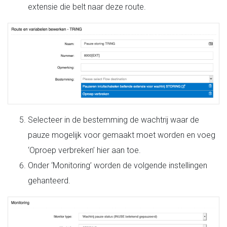
extensie die belt naar deze route.
Selecteer in de bestemming de wachtrij waar de
pauze mogelijk voor gemaakt moet worden en voeg
‘Oproep verbreken’ hier aan toe.
Onder ‘Monitoring’ worden de volgende instellingen
gehanteerd.