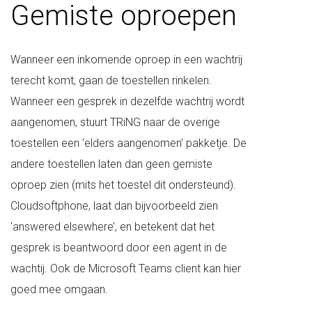
Gemiste oproepen
Wanneer een inkomende oproep in een wachtrij
terecht komt, gaan de toestellen rinkelen.
Wanneer een gesprek in dezelfde wachtrij wordt
aangenomen, stuurt TRiNG naar de overige
toestellen een ‘elders aangenomen’ pakketje. De
andere toestellen laten dan geen gemiste
oproep zien (mits het toestel dit ondersteund).
Cloudsoftphone, laat dan bijvoorbeeld zien
‘answered elsewhere’, en betekent dat het
gesprek is beantwoord door een agent in de
wachtij. Ook de Microsoft Teams client kan hier
goed mee omgaan.