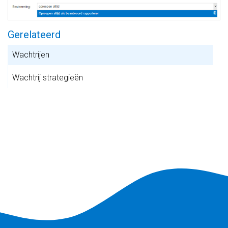
Gerelateerd
Wachtrijen
Wachtrij strategieën