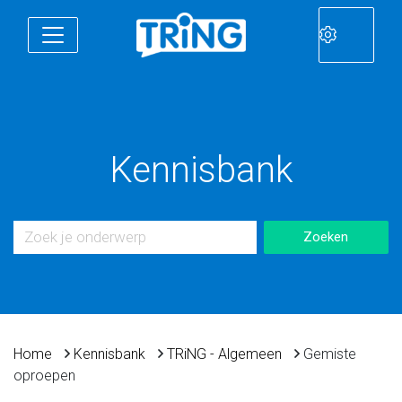
Kennisbank
Home
Kennisbank
TRiNG - Algemeen
Gemiste
oproepen