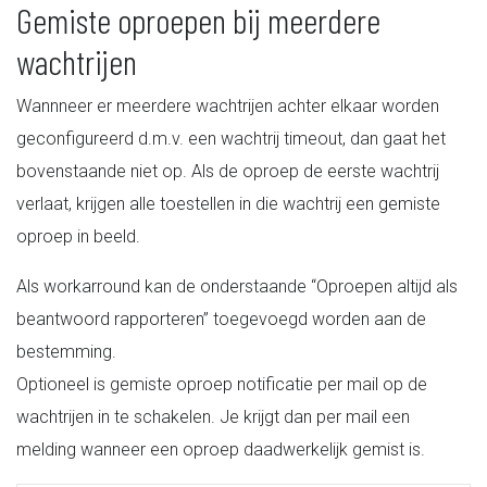
Gemiste oproepen bij meerdere
wachtrijen
Wannneer er meerdere wachtrijen achter elkaar worden
geconfigureerd d.m.v. een wachtrij timeout, dan gaat het
bovenstaande niet op. Als de oproep de eerste wachtrij
verlaat, krijgen alle toestellen in die wachtrij een gemiste
oproep in beeld.
Als workarround kan de onderstaande “Oproepen altijd als
beantwoord rapporteren” toegevoegd worden aan de
bestemming.
Optioneel is gemiste oproep notificatie per mail op de
wachtrijen in te schakelen. Je krijgt dan per mail een
melding wanneer een oproep daadwerkelijk gemist is.