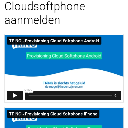
Cloudsoftphone
aanmelden