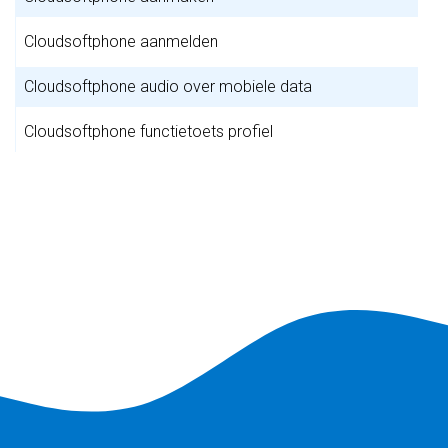
Cloudsoftphone aanmelden
Cloudsoftphone audio over mobiele data
Cloudsoftphone functietoets profiel