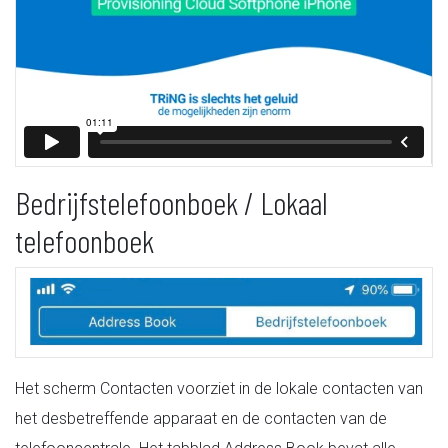
Bedrijfstelefoonboek / Lokaal
telefoonboek
Het scherm Contacten voorziet in de lokale contacten van
het desbetreffende apparaat en de contacten van de