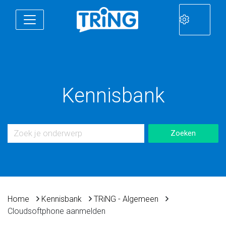
Kennisbank
Home
Kennisbank
TRiNG - Algemeen
Cloudsoftphone aanmelden