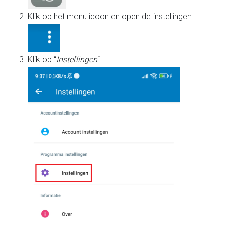
Klik op het menu icoon en open de instellingen:
Klik op “
Instellingen
“.