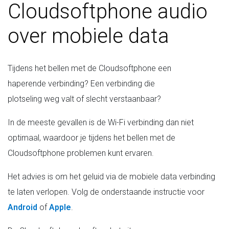
Cloudsoftphone audio
over mobiele data
Tijdens het bellen met de Cloudsoftphone een
haperende verbinding? Een verbinding die
plotseling weg valt of slecht verstaanbaar?
In de meeste gevallen is de Wi-Fi verbinding dan niet
optimaal, waardoor je tijdens het bellen met de
Cloudsoftphone problemen kunt ervaren.
Het advies is om het geluid via de mobiele data verbinding
te laten verlopen. Volg de onderstaande instructie voor
Android
of
Apple
.