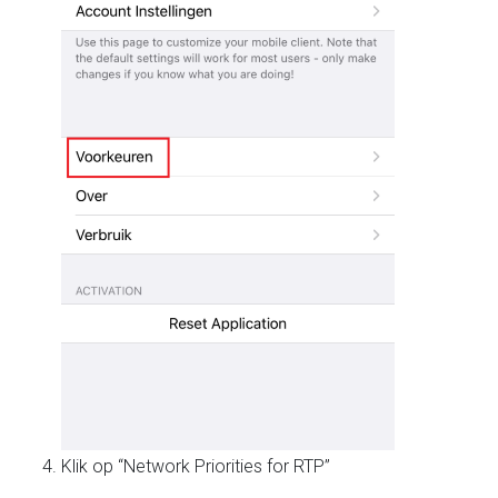
Klik op “Network Priorities for RTP”