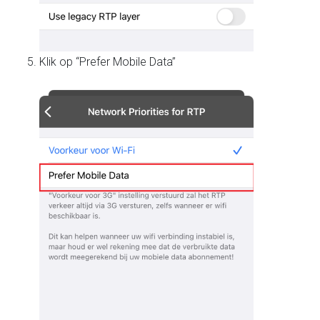
Klik op “Prefer Mobile Data”