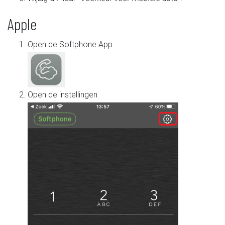
Apple
Open de Softphone App
Open de instellingen