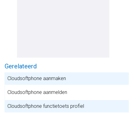
Gerelateerd
Cloudsoftphone aanmaken
Cloudsoftphone aanmelden
Cloudsoftphone functietoets profiel