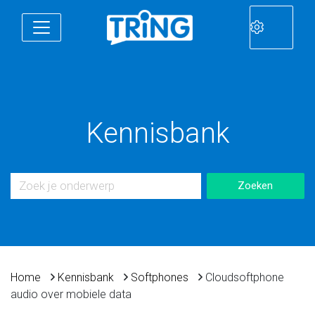
Kennisbank
Home
Kennisbank
Softphones
Cloudsoftphone
audio over mobiele data