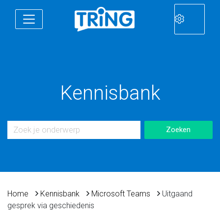
Kennisbank
Home
Kennisbank
Microsoft Teams
Uitgaand
gesprek via geschiedenis