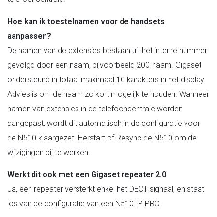
Hoe kan ik toestelnamen voor de handsets
aanpassen?
De namen van de extensies bestaan uit het interne nummer
gevolgd door een naam, bijvoorbeeld 200-naam. Gigaset
ondersteund in totaal maximaal 10 karakters in het display.
Advies is om de naam zo kort mogelijk te houden. Wanneer
namen van extensies in de telefooncentrale worden
aangepast, wordt dit automatisch in de configuratie voor
de N510 klaargezet. Herstart of Resync de N510 om de
wijzigingen bij te werken.
Werkt dit ook met een Gigaset repeater 2.0
Ja, een repeater versterkt enkel het DECT signaal, en staat
los van de configuratie van een N510 IP PRO.