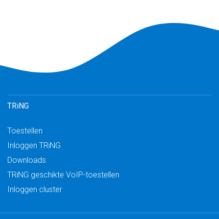
TRiNG
Toestellen
Inloggen TRiNG
Downloads
TRiNG geschikte VoIP-toestellen
Inloggen cluster