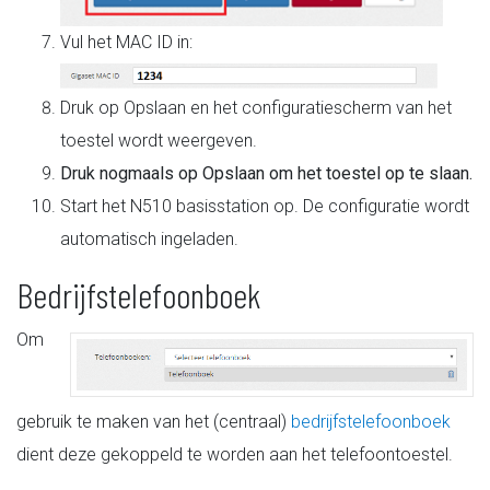
Vul het MAC ID in:
Druk op Opslaan en het configuratiescherm van het
toestel wordt weergeven.
Druk nogmaals op Opslaan om het toestel op te slaan.
Start het N510 basisstation op. De configuratie wordt
automatisch ingeladen.
Bedrijfstelefoonboek
Om
gebruik te maken van het (centraal)
bedrijfstelefoonboek
dient deze gekoppeld te worden aan het telefoontoestel.