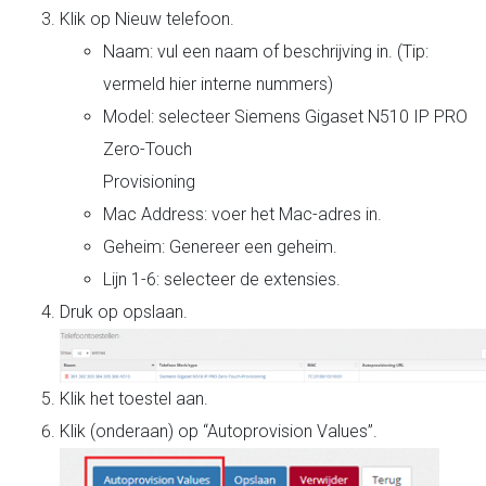
Klik op Nieuw telefoon.
Naam: vul een naam of beschrijving in. (Tip:
vermeld hier interne nummers)
Model: selecteer Siemens Gigaset N510 IP PRO
Zero-Touch
Provisioning
Mac Address: voer het Mac-adres in.
Geheim: Genereer een geheim.
Lijn 1-6: selecteer de extensies.
Druk op opslaan.
Klik het toestel aan.
Klik (onderaan) op “Autoprovision Values”.