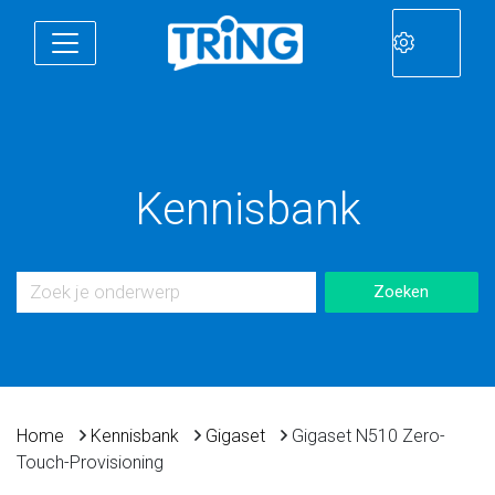
Kennisbank
Home
Kennisbank
Gigaset
Gigaset N510 Zero-
Touch-Provisioning