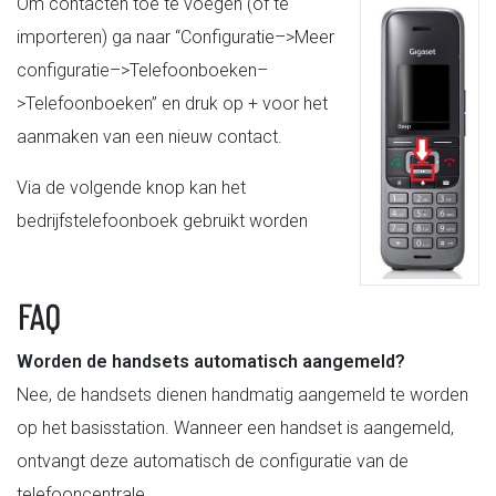
Om contacten toe te voegen (of te
importeren) ga naar “Configuratie–>Meer
configuratie–>Telefoonboeken–
>Telefoonboeken” en druk op + voor het
aanmaken van een nieuw contact.
Via de volgende knop kan het
bedrijfstelefoonboek gebruikt worden
FAQ
Worden de handsets automatisch aangemeld?
Nee, de handsets dienen handmatig aangemeld te worden
op het basisstation. Wanneer een handset is aangemeld,
ontvangt deze automatisch de configuratie van de
telefooncentrale.