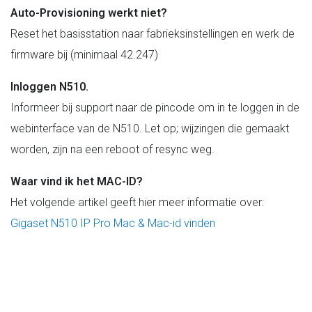
Auto-Provisioning werkt niet?
Reset het basisstation naar fabrieksinstellingen en werk de
firmware bij (minimaal 42.247)
Inloggen N510.
Informeer bij support naar de pincode om in te loggen in de
webinterface van de N510. Let op; wijzingen die gemaakt
worden, zijn na een reboot of resync weg.
Waar vind ik het MAC-ID?
Het volgende artikel geeft hier meer informatie over:
Gigaset N510 IP Pro Mac & Mac-id vinden