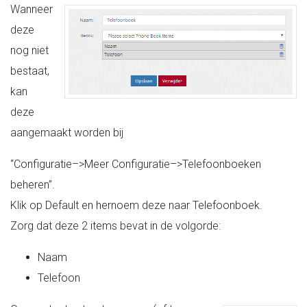
Wanneer
deze
nog niet
bestaat,
kan
deze
aangemaakt worden bij
“Configuratie–>Meer Configuratie–>Telefoonboeken
beheren”.
Klik op Default en hernoem deze naar Telefoonboek.
Zorg dat deze 2 items bevat in de volgorde:
Naam
Telefoon