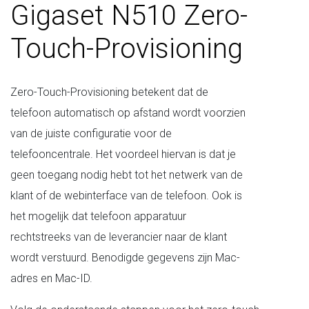
Gigaset N510 Zero-
Touch-Provisioning
Zero-Touch-Provisioning betekent dat de
telefoon automatisch op afstand wordt voorzien
van de juiste configuratie voor de
telefooncentrale. Het voordeel hiervan is dat je
geen toegang nodig hebt tot het netwerk van de
klant of de webinterface van de telefoon. Ook is
het mogelijk dat telefoon apparatuur
rechtstreeks van de leverancier naar de klant
wordt verstuurd. Benodigde gegevens zijn Mac-
adres en Mac-ID.