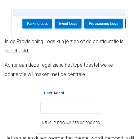
In de Provisioning Logs kun je zien of de configuratie is
opgehaald.
Achteraan deze regel zie je het type toestel welke
connectie wil maken met de centrale.
Het kan even duren voordat het toestel wordt getoond in dit