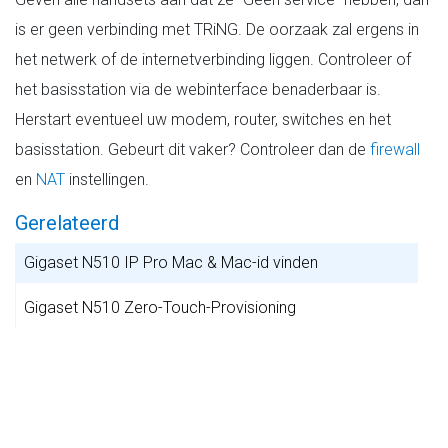
is er geen verbinding met TRiNG. De oorzaak zal ergens in
het netwerk of de internetverbinding liggen. Controleer of
het basisstation via de webinterface benaderbaar is.
Herstart eventueel uw modem, router, switches en het
basisstation. Gebeurt dit vaker? Controleer dan de
firewall
en
NAT
instellingen.
Gerelateerd
Gigaset N510 IP Pro Mac & Mac-id vinden
Gigaset N510 Zero-Touch-Provisioning