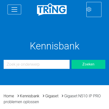
Kennisbank
Home
Kennisbank
Gigaset
Gigaset N510 IP PRO
problemen oplossen