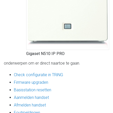
Gigaset N510 IP PRO
onderwerpen om er direct naartoe te gaan.
Check configuratie in TRiNG
Firmware upgraden
Basisstation resetten
Aanmelden handset
Afmelden handset
Foutmeldingen