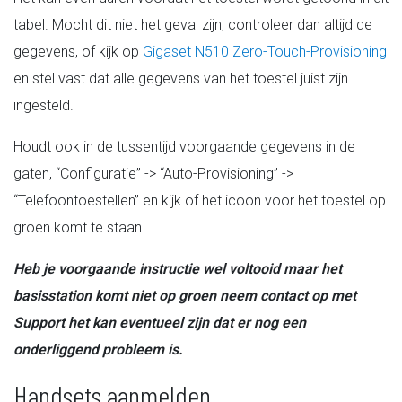
tabel. Mocht dit niet het geval zijn, controleer dan altijd de
gegevens, of kijk op
Gigaset N510 Zero-Touch-Provisioning
en stel vast dat alle gegevens van het toestel juist zijn
ingesteld.
Houdt ook in de tussentijd voorgaande gegevens in de
gaten, “Configuratie” -> “Auto-Provisioning” ->
“Telefoontoestellen” en kijk of het icoon voor het toestel op
groen komt te staan.
Heb je voorgaande instructie wel voltooid maar het
basisstation komt niet op groen neem contact op met
Support het kan eventueel zijn dat er nog een
onderliggend probleem is.
Handsets aanmelden.