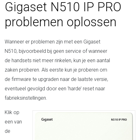
Gigaset N510 IP PRO
problemen oplossen
Wanneer er problemen zijn met een Gigaset
N510, bijvoorbeeld bij geen service of wanneer
de handsets niet meer rinkelen, kun je een aantal
zaken proberen. Als eerste kun je proberen om
de firmware te upgraden naar de laatste versie,
eventueel gevolgd door een ‘harde’ reset naar
fabrieksinstellingen.
Klik op
een van
de