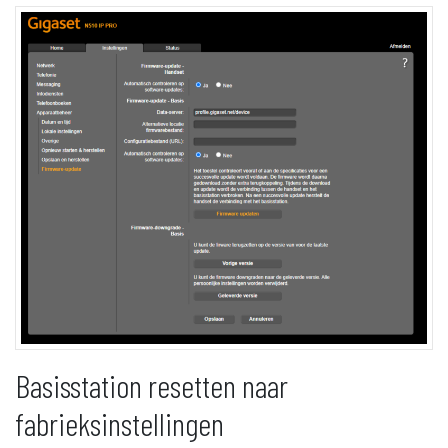
Basisstation resetten naar
fabrieksinstellingen