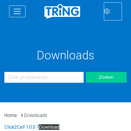
Downloads
Home
Downloads
Click2Call 1.0.0.7
Download