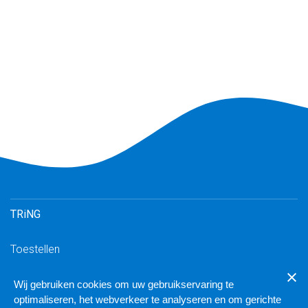
TRiNG
Toestellen
Inloggen TRiNG
Wij gebruiken cookies om uw gebruikservaring te
Downloads
optimaliseren, het webverkeer te analyseren en om gerichte